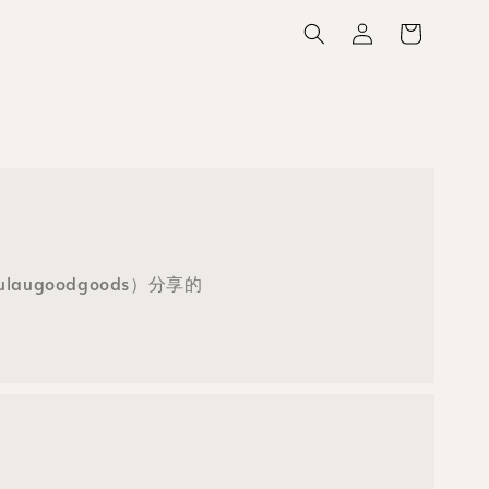
laugoodgoods）分享的