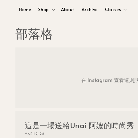
Home
Shop
About
Archive
Classes
部落格
在 Instagram 查看這
這是一場送給Unai 阿嬤的時尚秀
MAR 19, 26